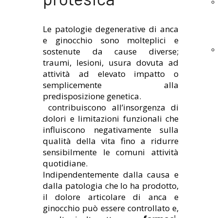
Le patologie degenerative di anca
e ginocchio sono molteplici e
sostenute da cause diverse;
traumi, lesioni, usura dovuta ad
attività ad elevato impatto o
semplicemente alla
predisposizione genetica.
contribuiscono all’insorgenza di
dolori e limitazioni funzionali che
influiscono negativamente sulla
qualità della vita fino a ridurre
sensibilmente le comuni attività
quotidiane.
Indipendentemente dalla causa e
dalla patologia che lo ha prodotto,
il dolore articolare di anca e
ginocchio può essere controllato e,