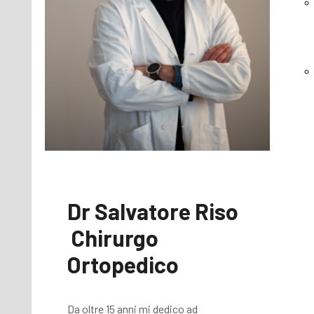
Dr Salvatore Riso
Chirurgo
Ortopedico
Da oltre 15 anni mi dedico ad